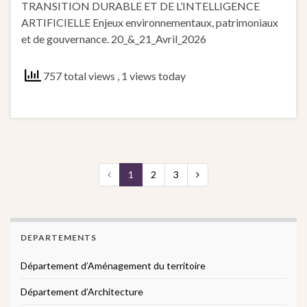
TRANSITION DURABLE ET DE L’INTELLIGENCE
ARTIFICIELLE Enjeux environnementaux, patrimoniaux
et de gouvernance. 20_&_21_Avril_2026
757 total views
, 1 views today
1
2
3
DEPARTEMENTS
Département d’Aménagement du territoire
Département d’Architecture