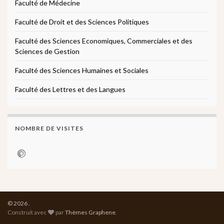
Faculté de Médecine
Faculté de Droit et des Sciences Politiques
Faculté des Sciences Economiques, Commerciales et des
Sciences de Gestion
Faculté des Sciences Humaines et Sociales
Faculté des Lettres et des Langues
NOMBRE DE VISITES
© 2026 .
Construit avec
par
Thèmes Graphene
.