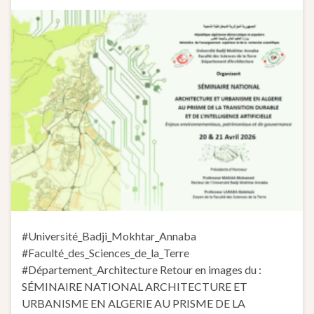
#Université_Badji_Mokhtar_Annaba
#Faculté_des_Sciences_de_la_Terre
#Département_Architecture Retour en images du :
SÉMINAIRE NATIONAL ARCHITECTURE ET
URBANISME EN ALGERIE AU PRISME DE LA