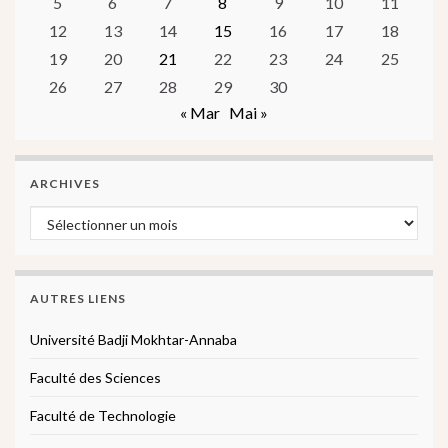
5
6
7
8
9
10
11
12
13
14
15
16
17
18
19
20
21
22
23
24
25
26
27
28
29
30
« Mar
Mai »
ARCHIVES
Archives
AUTRES LIENS
Université Badji Mokhtar-Annaba
Faculté des Sciences
Faculté de Technologie